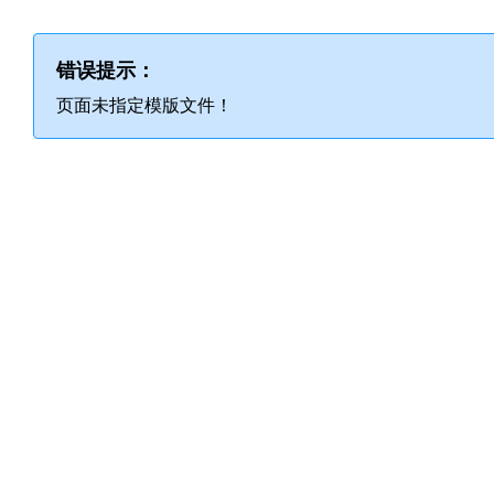
错误提示：
页面未指定模版文件！