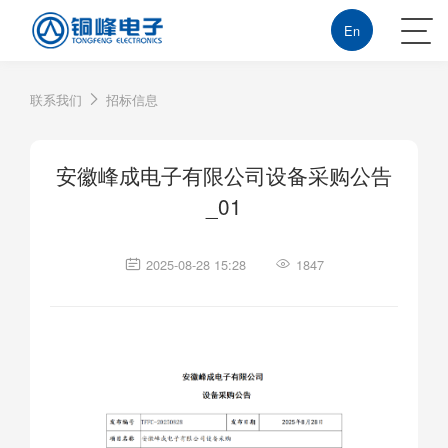
En
联系我们
招标信息
安徽峰成电子有限公司设备采购公告
_01
2025-08-28 15:28
1847