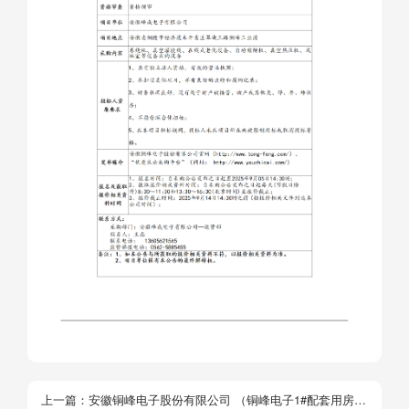
上一篇：
安徽铜峰电子股份有限公司 （铜峰电子1#配套用房屋