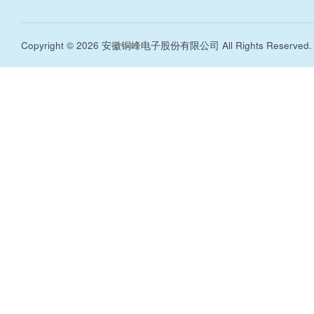
Copyright © 2026 安徽铜峰电子股份有限公司 All Rights Reserved.