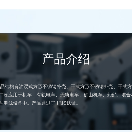
产品介绍
，产品结构有油浸式方形不锈钢外壳、干式方形不锈钢外壳、干式
广泛应用于机车、有轨电车、无轨电车、矿山机车、船舶、混合
电源设备中。产品通过了 IRIS认证。