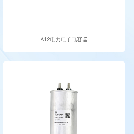
A12电力电子电容器