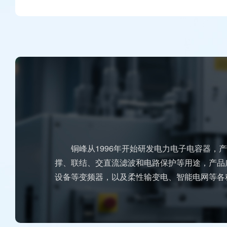
铜峰从1996年开始研发电力电子电容器
撑、联结、交直流滤波和电路保护等用途，产品
设备等变频器，以及柔性输变电、智能电网等各种