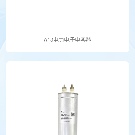
A13电力电子电容器