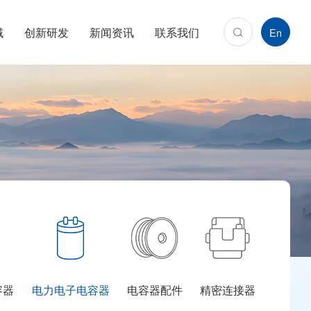
域
创新研发
新闻资讯
联系我们
En
容器
电力电子电容器
电容器配件
精密连接器