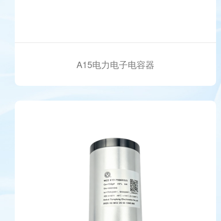
A15电力电子电容器