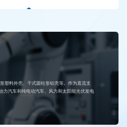
方形塑料外壳、干式圆柱形铝壳等。作为直流支
动力汽车和纯电动汽车、风力和太阳能光伏发电