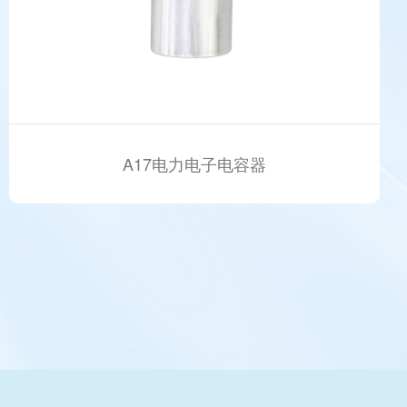
A17电力电子电容器