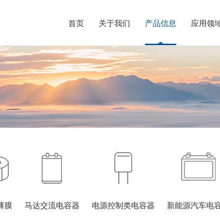
首页
关于我们
产品信息
应用领
薄膜
马达交流电容器
电源控制类电容器
新能源汽车电