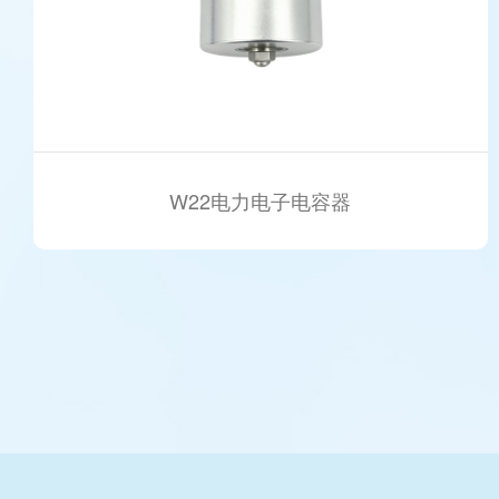
W22电力电子电容器