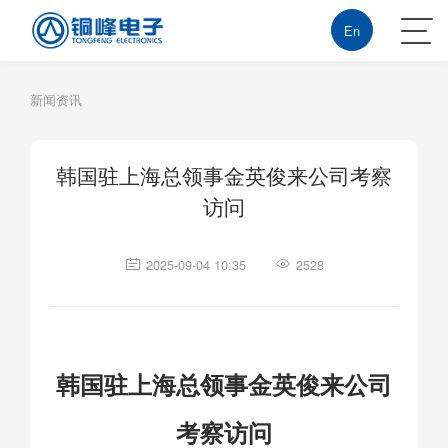
En
新闻资讯
韩国驻上海总领事金英俊来公司考察
访问
2025-09-04 10:35
2528
韩国驻上海总领事金英俊来公司
考察访问