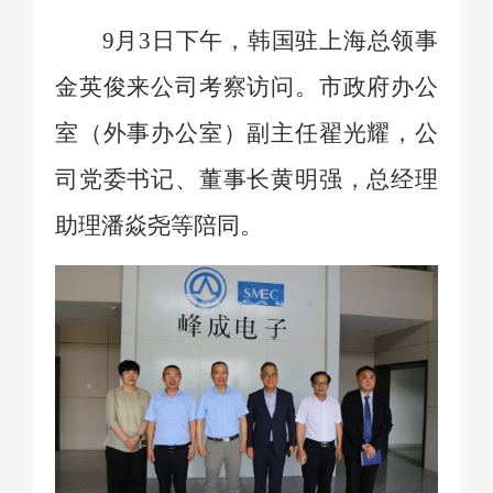
9月3日下午，
韩国驻上海总领事
金英俊来公司考察访问。市政府办公
室（外事办公室）副主任
翟光耀，公
司党委书记、董事长黄明强，总经理
助理潘焱尧等陪同。