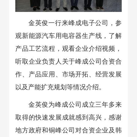
金英俊一行来峰成电子公司，参
观新能源汽车用电容器生产线，了解
产品工艺流程，观看企业介绍视频，
听取企业负责人关于峰成公司合资合
作、产品应用、市场开拓、经营发展
以及
产能扩充规划等情况介绍。
金英俊为峰成公司成立三年多来
取得的快速发展成就感到高兴，感谢
地方政府和铜峰公司对合资企业及韩