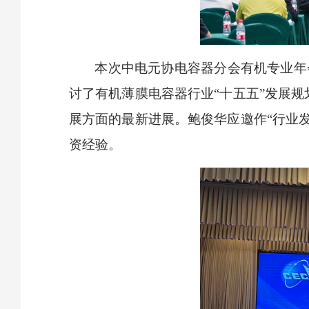
本次中电元协电容器分会有机专业年
讨了有机薄膜电容器行业“十五五”发展
展方面的最新进展。鲍俊华应邀作“行业
资经验。