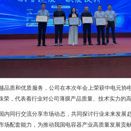
品质和优质服务，公司在本次年会上荣获中电元协电容
殊荣，代表着行业对公司薄膜产品质量、技术实力的
国内同行交流分享市场动态，共同探讨行业未来发展
市场配套能力，为推动我国电容器产业高质量发展贡献铜