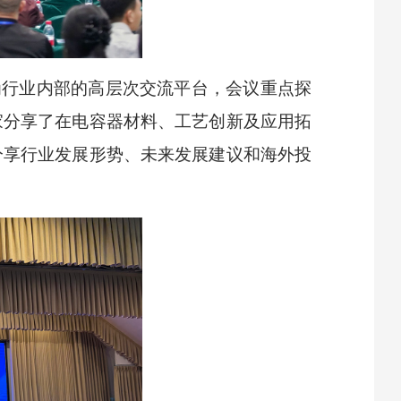
为行业内部的高层次交流平台，会议重点探
家分享了在电容器材料、工艺创新及应用拓
分享行业发展形势、未来发展建议和海外投