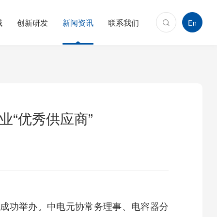
域
创新研发
新闻资讯
联系我们
En
“优秀供应商”
泸州成功举办。中电元协常务理事、电容器分