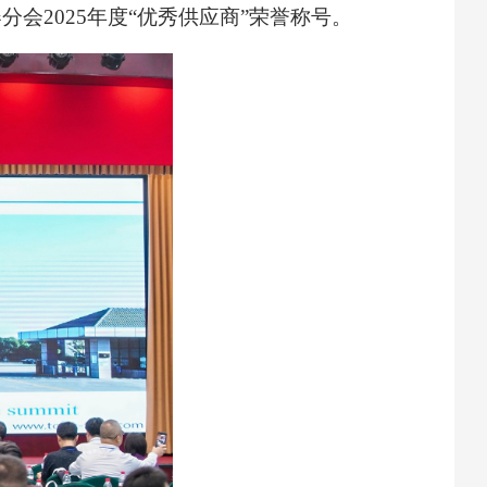
2025年度“优秀供应商”荣誉称号。