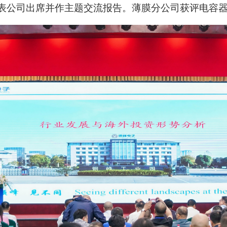
公司出席并作主题交流报告。薄膜分公司获评电容器分会