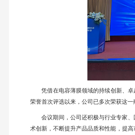
凭借在电容薄膜领域的持续创新、卓越
荣誉首次评选以来，公司已多次荣获这一
会议期间，公司还积极与行业专家、
术创新，不断提升产品品质和性能，提高