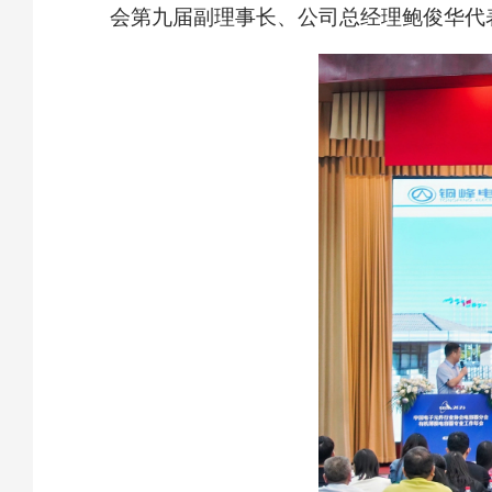
会第九届副理事长、公司总经理鲍俊华代表