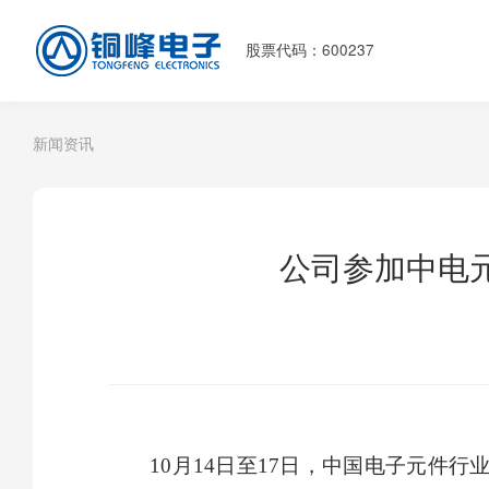
股票代码：600237
新闻资讯
公司参加中电
10月14日至17日，中国电子元件