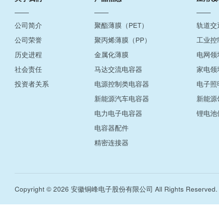
公司简介
聚酯薄膜（PET）
轨道交
公司荣誉
聚丙烯薄膜（PP）
工业控
历史进程
金属化薄膜
电网领
社会责任
马达交流电容器
家电领
投资者关系
电源控制类电容器
电子照
新能源汽车电容器
新能源
电力电子电容器
锂电池
电容器配件
精密连接器
Copyright © 2026 安徽铜峰电子股份有限公司 All Rights Reserved.