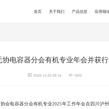
首页
关于我们
产品信息
应用领
元协电容器分会有机专业年会并获行业
2025-10-20 08:16
1832
行业协会电容器分会有机专业2025年工作年会在四川