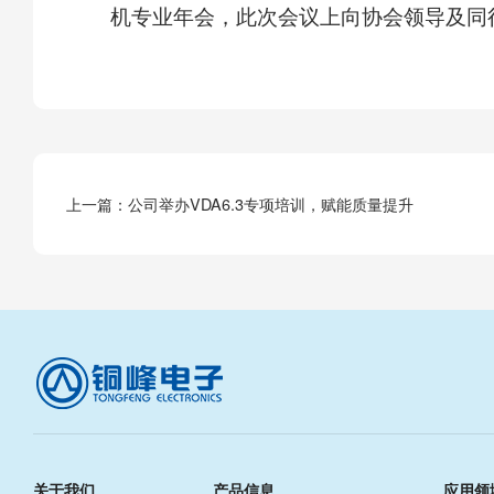
机专业年会，此次会议上向协会领导及同
上一篇：
公司举办VDA6.3专项培训，赋能质量提升
关于我们
产品信息
应用领