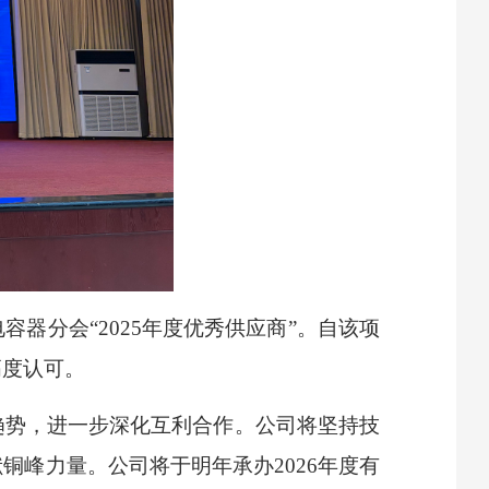
器分会“2025年度优秀供应商”。自该项
高度认可。
趋势，进一步深化互利合作。公司将坚持技
峰力量。公司将于明年承办2026年度有