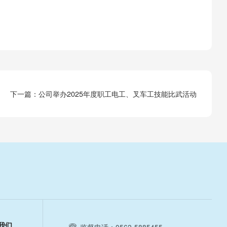
下一篇：
公司举办2025年度职工电工、叉车工技能比武活动
我们